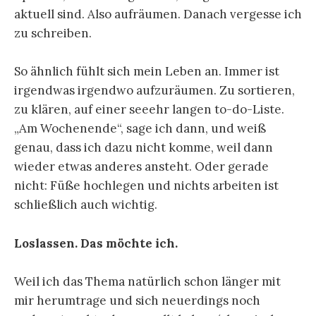
aktuell sind. Also aufräumen. Danach vergesse ich
zu schreiben.
So ähnlich fühlt sich mein Leben an. Immer ist
irgendwas irgendwo aufzuräumen. Zu sortieren,
zu klären, auf einer seeehr langen to-do-Liste.
„Am Wochenende“, sage ich dann, und weiß
genau, dass ich dazu nicht komme, weil dann
wieder etwas anderes ansteht. Oder gerade
nicht: Füße hochlegen und nichts arbeiten ist
schließlich auch wichtig.
Loslassen. Das möchte ich.
Weil ich das Thema natürlich schon länger mit
mir herumtrage und sich neuerdings noch