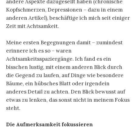
andere Aspekte dazugesellt haben (chronische
Kopfschmerzen, Depressionen – dazu in einem
anderen Artikel), beschäftige ich mich seit einiger
Zeit mit Achtsamkeit.
Meine ersten Begegnungen damit – zumindest
erinnere ich es so – waren
Achtsamkeitsspaziergänge. Ich fand es ein
bisschen lustig, mit einem anderen Blick durch
die Gegend zu laufen, auf Dinge wie besondere
Bäume, ein hübsches Blatt oder irgendein
anderes Detail zu achten. Den Blick bewusst auf
etwas zu lenken, das sonst nicht in meinem Fokus
steht.
Die Aufmerksamkeit fokussieren