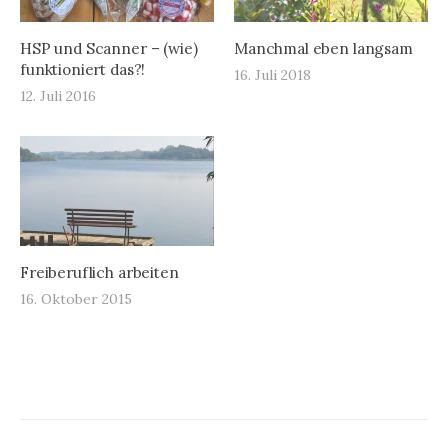
HSP und Scanner – (wie)
Manchmal eben langsam
funktioniert das?!
16. Juli 2018
12. Juli 2016
Freiberuflich arbeiten
16. Oktober 2015