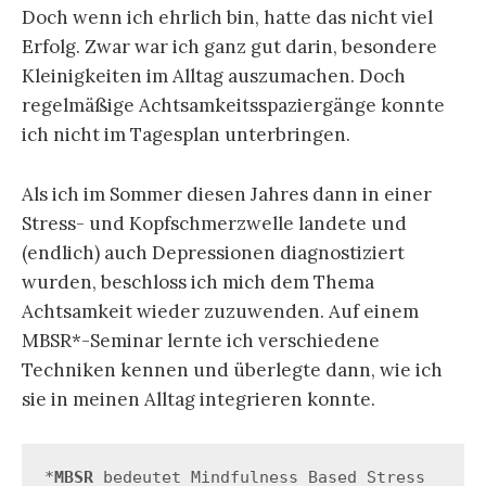
Doch wenn ich ehrlich bin, hatte das nicht viel
Erfolg. Zwar war ich ganz gut darin, besondere
Kleinigkeiten im Alltag auszumachen. Doch
regelmäßige Achtsamkeitsspaziergänge konnte
ich nicht im Tagesplan unterbringen.
Als ich im Sommer diesen Jahres dann in einer
Stress- und Kopfschmerzwelle landete und
(endlich) auch Depressionen diagnostiziert
wurden, beschloss ich mich dem Thema
Achtsamkeit wieder zuzuwenden. Auf einem
MBSR*-Seminar lernte ich verschiedene
Techniken kennen und überlegte dann, wie ich
sie in meinen Alltag integrieren konnte.
*
MBSR
 bedeutet Mindfulness Based Stress 