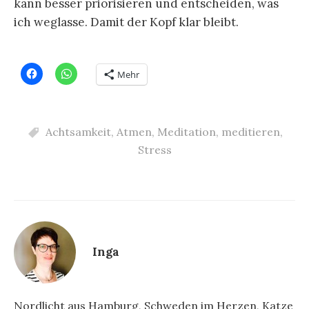
kann besser priorisieren und entscheiden, was
ich weglasse. Damit der Kopf klar bleibt.
Mehr
Achtsamkeit
,
Atmen
,
Meditation
,
meditieren
,
Stress
Inga
Nordlicht aus Hamburg, Schweden im Herzen, Katze