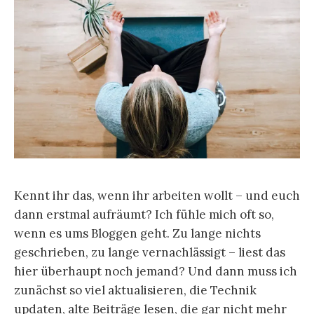
Kennt ihr das, wenn ihr arbeiten wollt – und euch
dann erstmal aufräumt? Ich fühle mich oft so,
wenn es ums Bloggen geht. Zu lange nichts
geschrieben, zu lange vernachlässigt – liest das
hier überhaupt noch jemand? Und dann muss ich
zunächst so viel aktualisieren, die Technik
updaten, alte Beiträge lesen, die gar nicht mehr