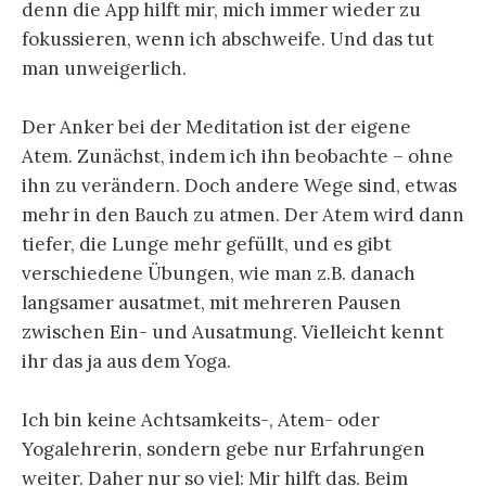
denn die App hilft mir, mich immer wieder zu
fokussieren, wenn ich abschweife. Und das tut
man unweigerlich.
Der Anker bei der Meditation ist der eigene
Atem. Zunächst, indem ich ihn beobachte – ohne
ihn zu verändern. Doch andere Wege sind, etwas
mehr in den Bauch zu atmen. Der Atem wird dann
tiefer, die Lunge mehr gefüllt, und es gibt
verschiedene Übungen, wie man z.B. danach
langsamer ausatmet, mit mehreren Pausen
zwischen Ein- und Ausatmung. Vielleicht kennt
ihr das ja aus dem Yoga.
Ich bin keine Achtsamkeits-, Atem- oder
Yogalehrerin, sondern gebe nur Erfahrungen
weiter. Daher nur so viel: Mir hilft das. Beim