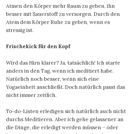
Atmen den Körper mehr Raum zu geben, ihn
besser mit Sauerstoff zu versorgen. Durch den
Atem dem Körper Ruhe zu geben, wenn es
stressig ist.
Frischekick für den Kopf
Wird das Hirn klarer? Ja, tatsächlich! Ich starte
anders in den Tag, wenn ich meditiert habe.
Natürlich noch besser, wenn sich eine
Yogaeinheit anschließt. Doch natürlich passt das
nicht immer zeitlich.
To-do-Listen erledigen sich natürlich auch nicht
durchs Meditieren. Aber ich gehe gelassener an
die Dinge, die erledigt werden müssen – oder