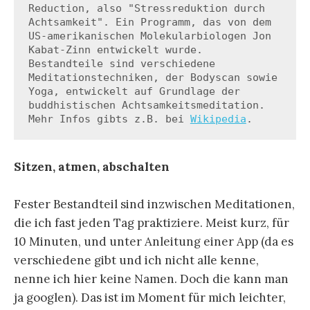
Reduction, also "Stressreduktion durch 
Achtsamkeit". Ein Programm, das von dem 
US-amerikanischen Molekularbiologen Jon 
Kabat-Zinn entwickelt wurde. 
Bestandteile sind verschiedene 
Meditationstechniken, der Bodyscan sowie 
Yoga, entwickelt auf Grundlage der 
buddhistischen Achtsamkeitsmeditation. 
Mehr Infos gibts z.B. bei 
Wikipedia
.
Sitzen, atmen, abschalten
Fester Bestandteil sind inzwischen Meditationen,
die ich fast jeden Tag praktiziere. Meist kurz, für
10 Minuten, und unter Anleitung einer App (da es
verschiedene gibt und ich nicht alle kenne,
nenne ich hier keine Namen. Doch die kann man
ja googlen). Das ist im Moment für mich leichter,