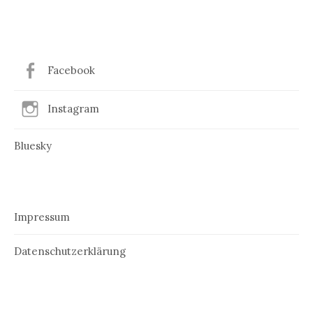
Facebook
Instagram
Bluesky
Impressum
Datenschutzerklärung