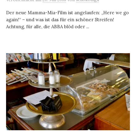
Der neue Mamma-Mia-Film ist angelaufen: „Here we go
again!“ – und was ist das für ein schöner Streifen!
Achtung, für alle, die ABBA blöd oder ...