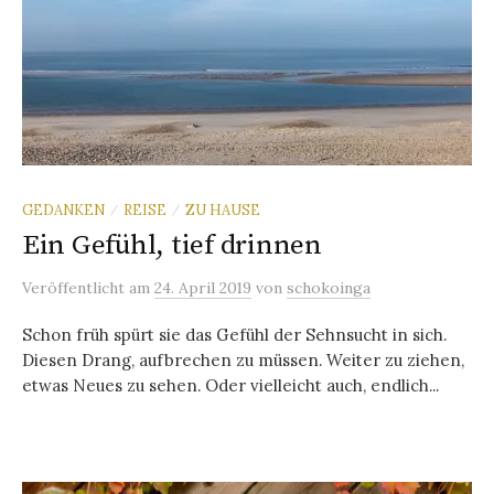
GEDANKEN
REISE
ZU HAUSE
/
/
Ein Gefühl, tief drinnen
Veröffentlicht
am
24. April 2019
von
schokoinga
Schon früh spürt sie das Gefühl der Sehnsucht in sich.
Diesen Drang, aufbrechen zu müssen. Weiter zu ziehen,
etwas Neues zu sehen. Oder vielleicht auch, endlich...