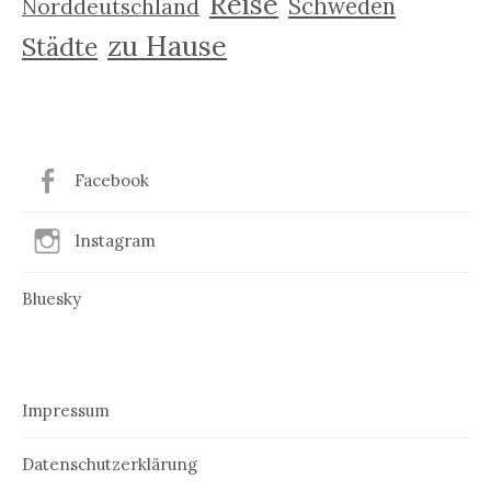
Reise
Schweden
Norddeutschland
zu Hause
Städte
Facebook
Instagram
Bluesky
Impressum
Datenschutzerklärung