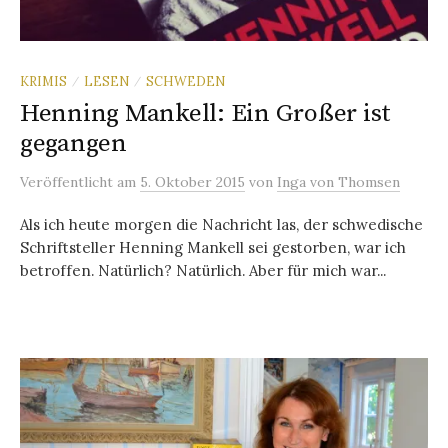
KRIMIS
LESEN
SCHWEDEN
/
/
Henning Mankell: Ein Großer ist
gegangen
Veröffentlicht
am
5. Oktober 2015
von
Inga von Thomsen
Als ich heute morgen die Nachricht las, der schwedische
Schriftsteller Henning Mankell sei gestorben, war ich
betroffen. Natürlich? Natürlich. Aber für mich war...