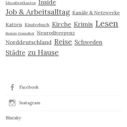
Inside
Ideenbrutkasten
Job & Arbeitsalltag
Kanäle & Netzwerke
Lesen
Kirche
Krimis
Katzen
Kinderbuch
Neurodivergenz
Mentale Gesundheit
Reise
Schweden
Norddeutschland
zu Hause
Städte
Facebook
Instagram
Bluesky