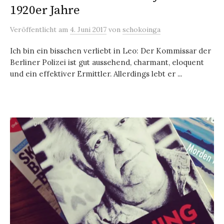
1920er Jahre
Veröffentlicht
am
4. Juni 2017
von
schokoinga
Ich bin ein bisschen verliebt in Leo: Der Kommissar der
Berliner Polizei ist gut aussehend, charmant, eloquent
und ein effektiver Ermittler. Allerdings lebt er ...