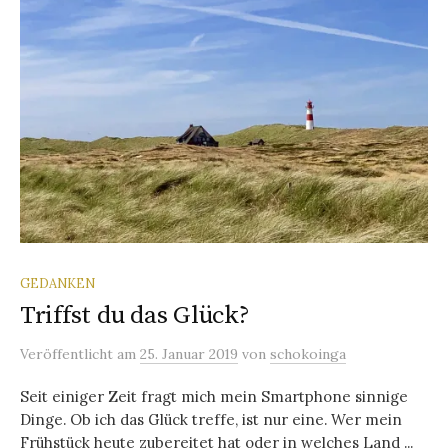
GEDANKEN
Triffst du das Glück?
Veröffentlicht
am
25. Januar 2019
von
schokoinga
Seit einiger Zeit fragt mich mein Smartphone sinnige
Dinge. Ob ich das Glück treffe, ist nur eine. Wer mein
Frühstück heute zubereitet hat oder in welches Land ...