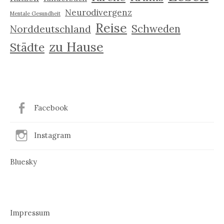
Neurodivergenz
Mentale Gesundheit
Reise
Schweden
Norddeutschland
zu Hause
Städte
Facebook
Instagram
Bluesky
Impressum