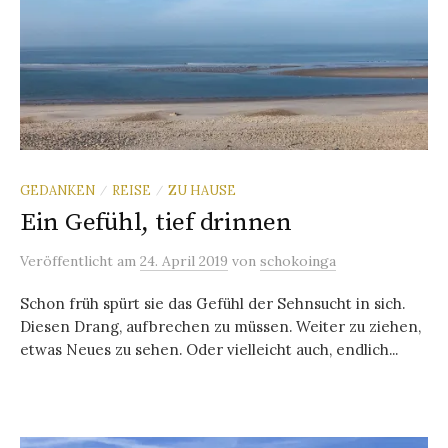
GEDANKEN
REISE
ZU HAUSE
/
/
Ein Gefühl, tief drinnen
Veröffentlicht
am
24. April 2019
von
schokoinga
Schon früh spürt sie das Gefühl der Sehnsucht in sich.
Diesen Drang, aufbrechen zu müssen. Weiter zu ziehen,
etwas Neues zu sehen. Oder vielleicht auch, endlich...