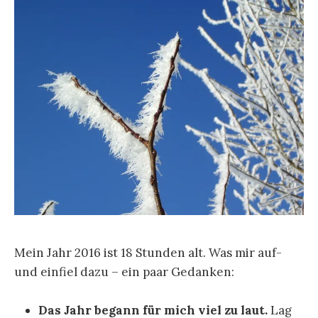
Mein Jahr 2016 ist 18 Stunden alt. Was mir auf-
und einfiel dazu – ein paar Gedanken:
Das Jahr begann für mich viel zu laut.
Lag