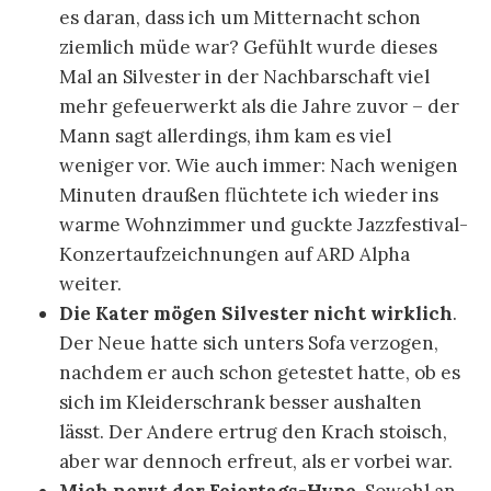
es daran, dass ich um Mitternacht schon
ziemlich müde war? Gefühlt wurde dieses
Mal an Silvester in der Nachbarschaft viel
mehr gefeuerwerkt als die Jahre zuvor – der
Mann sagt allerdings, ihm kam es viel
weniger vor. Wie auch immer: Nach wenigen
Minuten draußen flüchtete ich wieder ins
warme Wohnzimmer und guckte Jazzfestival-
Konzertaufzeichnungen auf ARD Alpha
weiter.
Die Kater mögen Silvester nicht wirklich
.
Der Neue hatte sich unters Sofa verzogen,
nachdem er auch schon getestet hatte, ob es
sich im Kleiderschrank besser aushalten
lässt. Der Andere ertrug den Krach stoisch,
aber war dennoch erfreut, als er vorbei war.