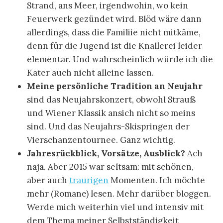
Strand, ans Meer, irgendwohin, wo kein
Feuerwerk gezündet wird. Blöd wäre dann
allerdings, dass die Familiie nicht mitkäme,
denn für die Jugend ist die Knallerei leider
elementar. Und wahrscheinlich würde ich die
Kater auch nicht alleine lassen.
Meine persönliche Tradition an Neujahr
sind das Neujahrskonzert, obwohl Strauß
und Wiener Klassik ansich nicht so meins
sind. Und das Neujahrs-Skispringen der
Vierschanzentournee. Ganz wichtig.
Jahresrückblick, Vorsätze, Ausblick?
Ach
naja. Aber 2015 war seltsam: mit schönen,
aber auch
traurigen
Momenten. Ich möchte
mehr (Romane) lesen. Mehr darüber bloggen.
Werde mich weiterhin viel und intensiv mit
dem Thema meiner Selbstständigkeit