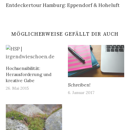
Entdeckertour Hamburg: Eppendorf & Hoheluft
MÖGLICHERWEISE GEFÄLLT DIR AUCH
Hochsensibilität:
Herausforderung und
kreative Gabe
Schreiben!
26. Mai 2015
6. Januar 2017